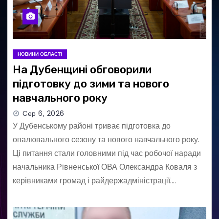
НОВИНИ ОБЛАСТІ
На Дубенщині обговорили
підготовку до зими та нового
навчального року
Сер 6, 2026
У Дубенському районі триває підготовка до
опалювального сезону та нового навчального року.
Ці питання стали головними під час робочої наради
начальника Рівненської ОВА Олександра Коваля з
керівниками громад і райдержадміністрації.…