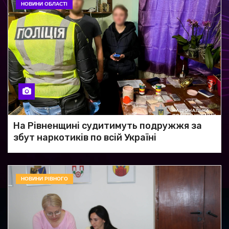
НОВИНИ ОБЛАСТІ
На Рівненщині судитимуть подружжя за
збут наркотиків по всій Україні
НОВИНИ РІВНОГО