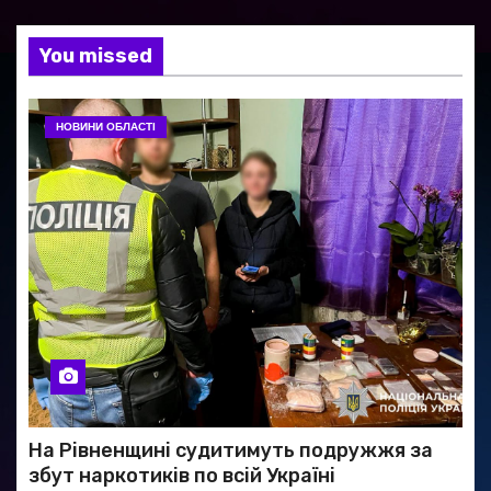
You missed
НОВИНИ ОБЛАСТІ
На Рівненщині судитимуть подружжя за
збут наркотиків по всій Україні