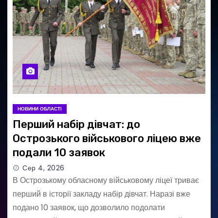
НОВИНИ ОБЛАСТІ
Перший набір дівчат: до
Острозького військового ліцею вже
подали 10 заявок
Сер 4, 2026
В Острозькому обласному військовому ліцеї триває
перший в історії закладу набір дівчат. Наразі вже
подано 10 заявок, що дозволило подолати