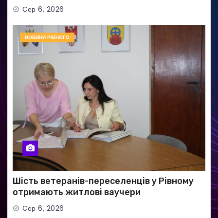
Сер 6, 2026
НОВИНИ РІВНОГО
Шість ветеранів-переселенців у Рівному
отримають житлові ваучери
Сер 6, 2026