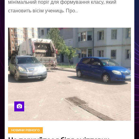
мінімальний поріг для формування класу, який
становить вісім учениць. Про…
НОВИНИ РІВНОГО