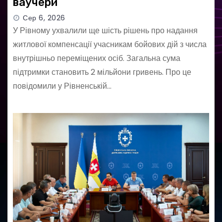
ваучери
Сер 6, 2026
У Рівному ухвалили ще шість рішень про надання
житлової компенсації учасникам бойових дій з числа
внутрішньо переміщених осіб. Загальна сума
підтримки становить 2 мільйони гривень. Про це
повідомили у Рівненській…