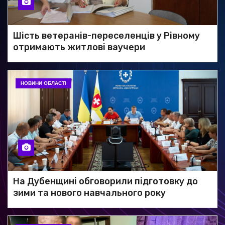
Шість ветеранів-переселенців у Рівному
отримають житлові ваучери
НОВИНИ ОБЛАСТІ
На Дубенщині обговорили підготовку до
зими та нового навчального року