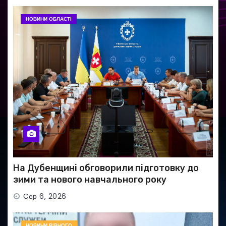
НОВИНИ ОБЛАСТІ
На Дубенщині обговорили підготовку до
зими та нового навчального року
Сер 6, 2026
НОВИНИ РІВНОГО