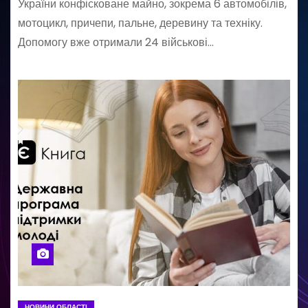
України конфісковане майно, зокрема 6 автомобілів,
мотоцикл, причепи, пальне, деревину та техніку.
Допомогу вже отримали 24 військові…
НОВИНИ ОБЛАСТІ