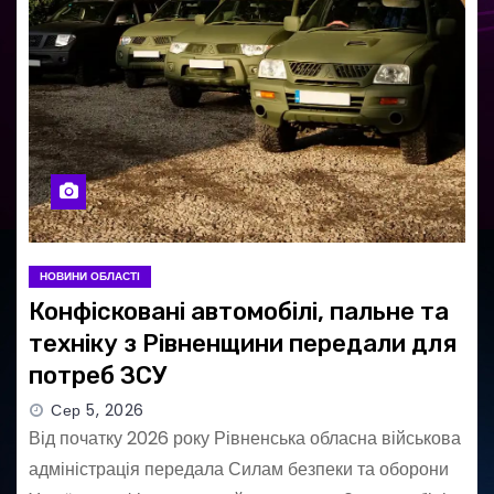
НОВИНИ ОБЛАСТІ
Конфісковані автомобілі, пальне та
техніку з Рівненщини передали для
потреб ЗСУ
Сер 5, 2026
Від початку 2026 року Рівненська обласна військова
адміністрація передала Силам безпеки та оборони