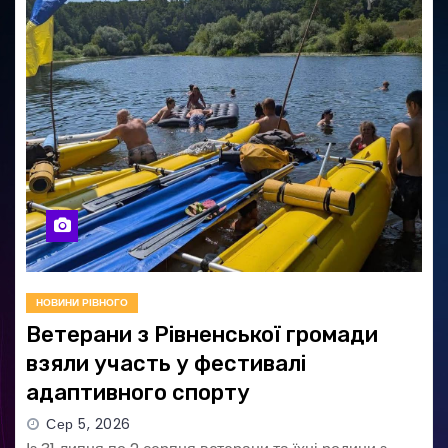
НОВИНИ РІВНОГО
Ветерани з Рівненської громади
взяли участь у фестивалі
адаптивного спорту
Сер 5, 2026