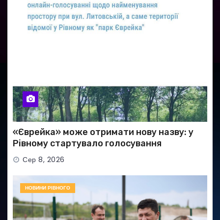
«Єврейка» може отримати нову назву: у
Рівному стартувало голосування
Сер 8, 2026
НОВИНИ РІВНОГО