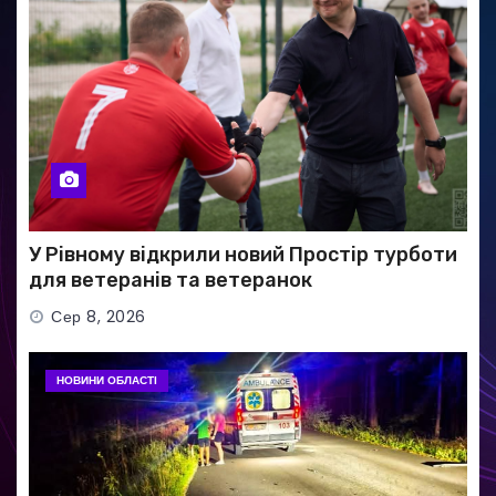
У Рівному відкрили новий Простір турботи
для ветеранів та ветеранок
Сер 8, 2026
НОВИНИ ОБЛАСТІ