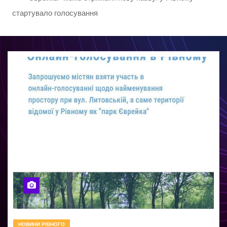
стартувало голосування
НОВИНИ РІВНОГО