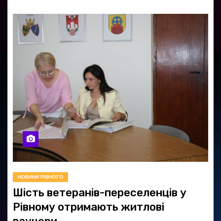
НОВИНИ РІВНОГО
Шість ветеранів-переселенців у
Рівному отримають житлові