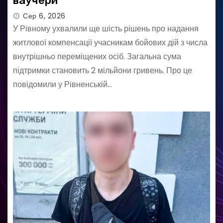
ваучери
Сер 6, 2026
У Рівному ухвалили ще шість рішень про надання
житлової компенсації учасникам бойових дій з числа
внутрішньо переміщених осіб. Загальна сума
підтримки становить 2 мільйони гривень. Про це
повідомили у Рівненській…