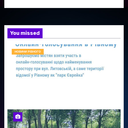
You missed
НОВИНИ РІВНОГО