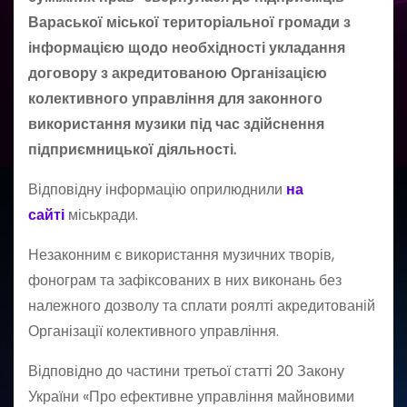
Вараської міської територіальної громади з
інформацією щодо необхідності укладання
договору з акредитованою Організацією
колективного управління для законного
використання музики під час здійснення
підприємницької діяльності.
Відповідну інформацію оприлюднили
на
сайті
міськради.
Незаконним є використання музичних творів,
фонограм та зафіксованих в них виконань без
належного дозволу та сплати роялті акредитованій
Організації колективного управління.
Відповідно до частини третьої статті 20 Закону
України «Про ефективне управління майновими