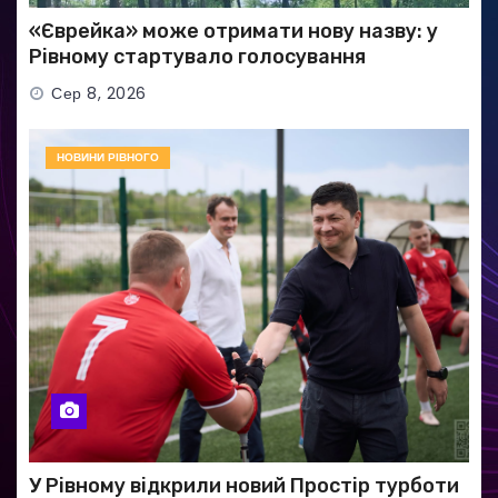
«Єврейка» може отримати нову назву: у
Рівному стартувало голосування
Сер 8, 2026
НОВИНИ РІВНОГО
У Рівному відкрили новий Простір турботи