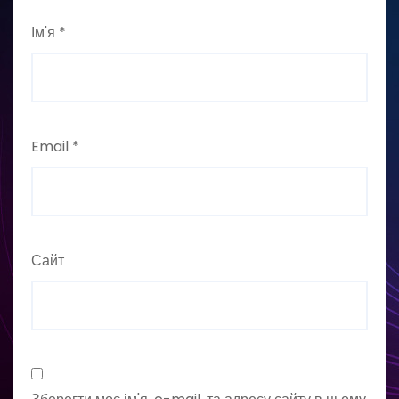
Ім'я
*
Email
*
Сайт