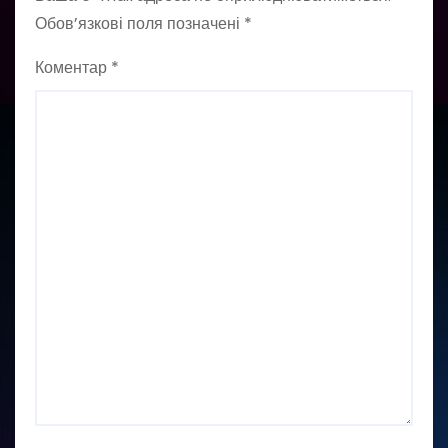
Обов’язкові поля позначені
*
Коментар
*