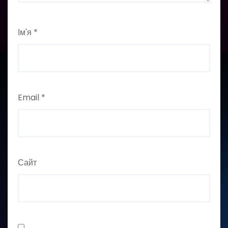
Ім'я
*
Email
*
Сайт