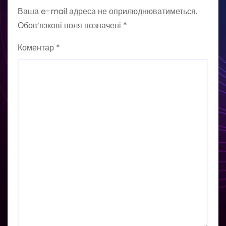
Ваша e-mail адреса не оприлюднюватиметься.
Обов’язкові поля позначені
*
Коментар
*