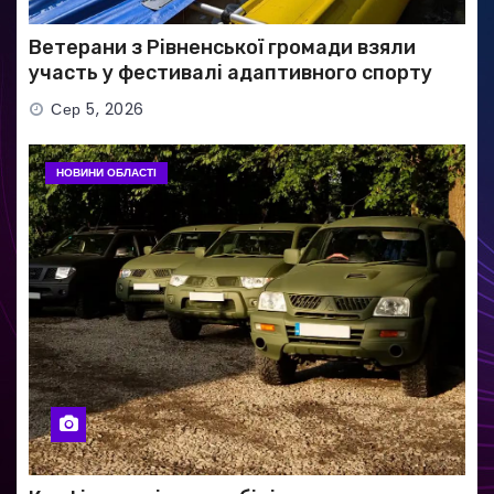
Ветерани з Рівненської громади взяли
участь у фестивалі адаптивного спорту
Сер 5, 2026
НОВИНИ ОБЛАСТІ