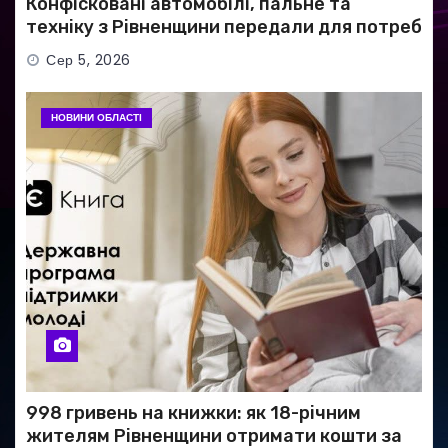
Конфісковані автомобілі, пальне та
техніку з Рівненщини передали для потреб
ЗСУ
Сер 5, 2026
НОВИНИ ОБЛАСТІ
998 гривень на книжки: як 18-річним
жителям Рівненщини отримати кошти за