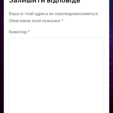
Залишити відповідь
Ваша e-mail адреса не оприлюднюватиметься.
Обов’язкові поля позначені
*
Коментар
*