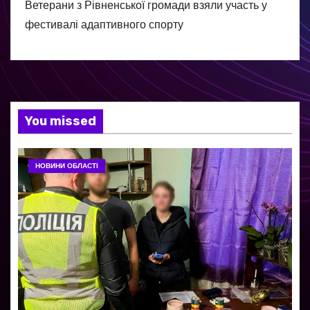
Ветерани з Рівненської громади взяли участь у
фестивалі адаптивного спорту
You missed
НОВИНИ ОБЛАСТІ