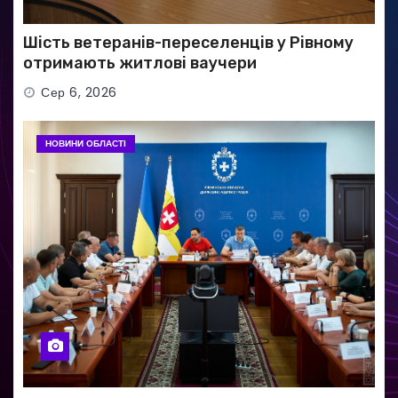
Шість ветеранів-переселенців у Рівному
отримають житлові ваучери
Сер 6, 2026
НОВИНИ ОБЛАСТІ