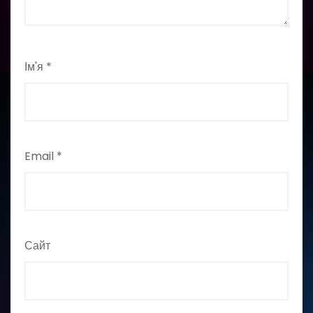
Ім'я
*
Email
*
Сайт