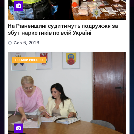
На Рівненщині судитимуть подружжя за
збут наркотиків по всій Україні
Сер 6, 2026
НОВИНИ РІВНОГО