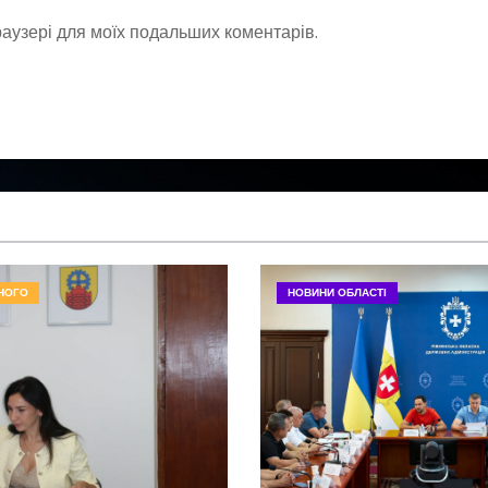
браузері для моїх подальших коментарів.
НОГО
НОВИНИ ОБЛАСТІ