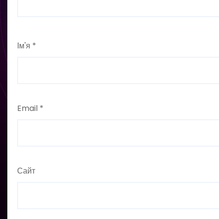
Ім'я
*
Email
*
Сайт