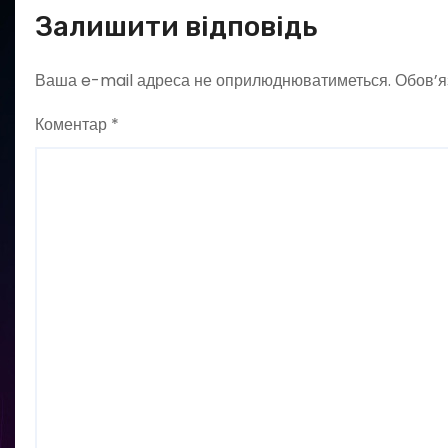
Залишити відповідь
Ваша e-mail адреса не оприлюднюватиметься.
Обов’я
Коментар
*