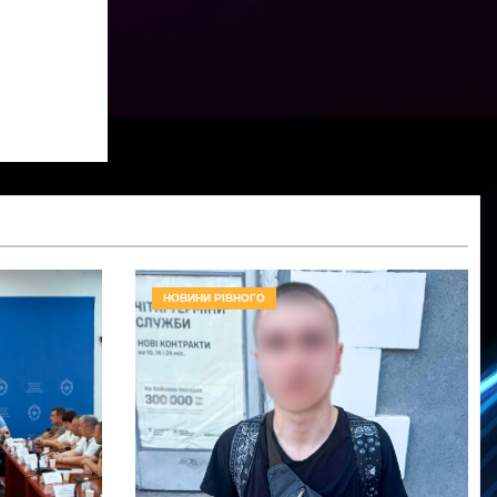
НОВИНИ РІВНОГО