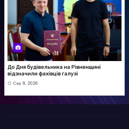
До Дня будівельника на Рівненщині
відзначили фахівців галузі
Сер 9, 2026