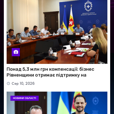
Понад 5,3 млн грн компенсації: бізнес
Рівненщини отримає підтримку на
придбання обладнання
Сер 10, 2026
НОВИНИ ОБЛАСТІ