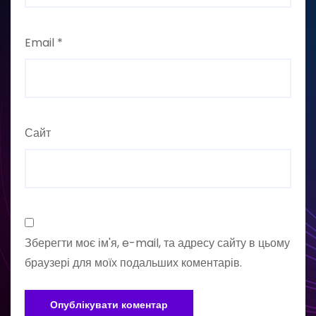
Email
*
Сайт
Зберегти моє ім'я, e-mail, та адресу сайту в цьому
браузері для моїх подальших коментарів.