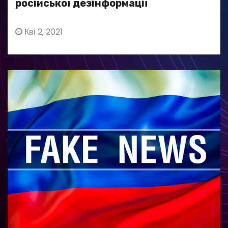
російської дезінформації
Кві 2, 2021