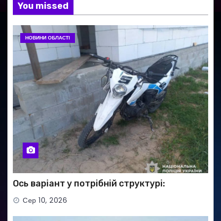
You missed
НОВИНИ ОБЛАСТІ
Ось варіант у потрібній структурі:
Сер 10, 2026