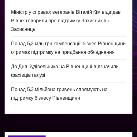
Міністр у справах ветеранів Віталій Кім відвідав
Рівне: говорили про підтримку Захисників і
Захисниць
Понад 5,3 млн грн компенсації: бізнес Рівненщини
отримає підтримку на придбання обладнання
До Дня будівельника на Рівненщині відзначили
фахівців галузі
Понад 5,3 мільйона гривень спрямують на
підтримку бізнесу Рівненщини