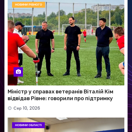
НОВИНИ РІВНОГО
Міністр у справах ветеранів Віталій Кім
відвідав Рівне: говорили про підтримку
Захисників і Захисниць
Сер 10, 2026
НОВИНИ ОБЛАСТІ