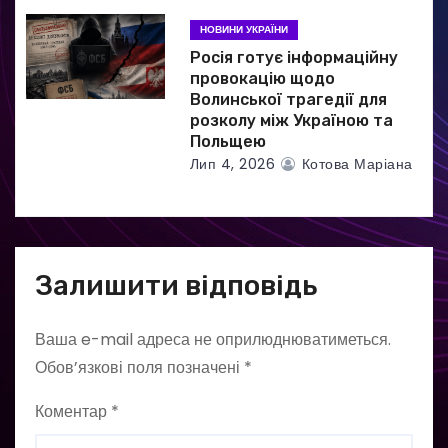
НОВИНИ УКРАЇНИ
Росія готує інформаційну
провокацію щодо
Волинської трагедії для
розколу між Україною та
Польщею
Лип 4, 2026
Котова Маріана
Залишити відповідь
Ваша e-mail адреса не оприлюднюватиметься.
Обов’язкові поля позначені
*
Коментар
*