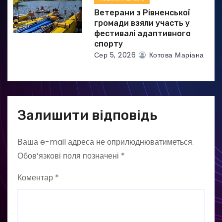
Ветерани з Рівненської
громади взяли участь у
фестивалі адаптивного
спорту
Сер 5, 2026
Котова Маріана
Залишити відповідь
Ваша e-mail адреса не оприлюднюватиметься.
Обов’язкові поля позначені
*
Коментар
*