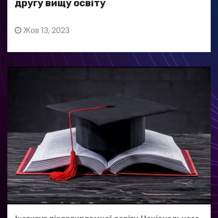
другу вищу освіту
Жов 13, 2023