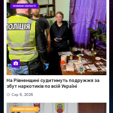
НОВИНИ ОБЛАСТІ
На Рівненщині судитимуть подружжя за
збут наркотиків по всій Україні
Сер 6, 2026
НОВИНИ РІВНОГО