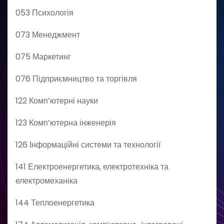
053 Психологія
073 Менеджмент
075 Маркетинг
076 Підприємництво та торгівля
122 Комп’ютерні науки
123 Комп’ютерна інженерія
126 Інформаційні системи та технології
141 Електроенергетика, електротехніка та
електромеханіка
144 Теплоенергетика