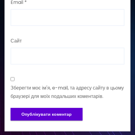
Email
*
Сайт
Зберегти моє ім'я, e-mail, та адресу сайту в цьому
браузері для моїх подальших коментарів.