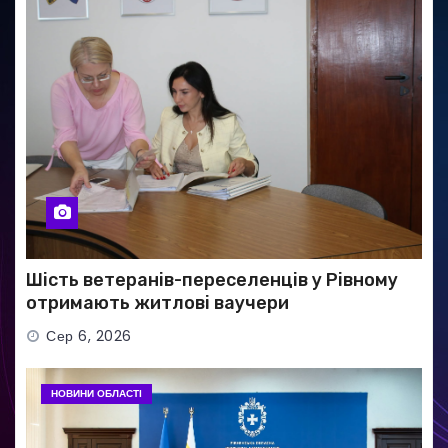
Шість ветеранів-переселенців у Рівному
отримають житлові ваучери
Сер 6, 2026
НОВИНИ ОБЛАСТІ