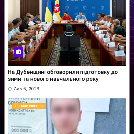
На Дубенщині обговорили підготовку до
зими та нового навчального року
Сер 6, 2026
НОВИНИ РІВНОГО