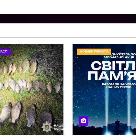
АСТІ
НОВИНИ РІВНОГО