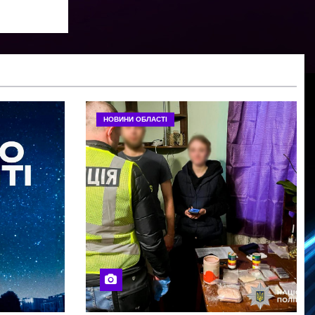
НОВИНИ ОБЛАСТІ