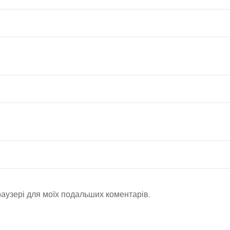
браузері для моїх подальших коментарів.