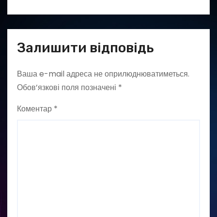
Залишити відповідь
Ваша e-mail адреса не оприлюднюватиметься.
Обов’язкові поля позначені
*
Коментар
*