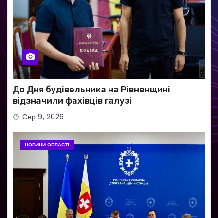
До Дня будівельника на Рівненщині
відзначили фахівців галузі
Сер 9, 2026
НОВИНИ ОБЛАСТІ