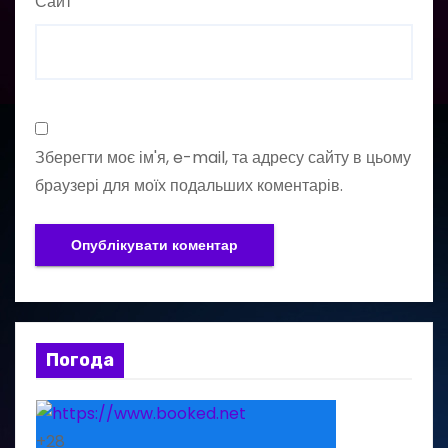
Сайт
Зберегти моє ім'я, e-mail, та адресу сайту в цьому
браузері для моїх подальших коментарів.
Погода
+
28