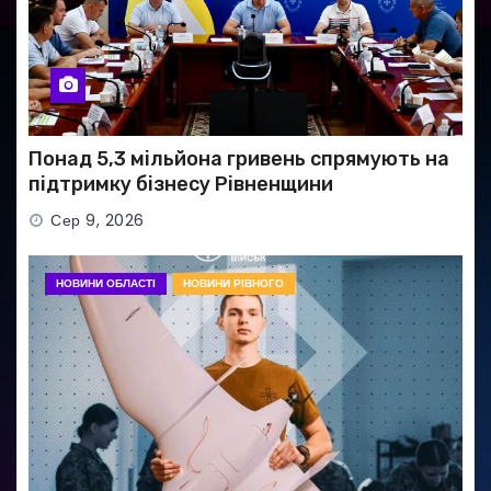
Понад 5,3 мільйона гривень спрямують на
підтримку бізнесу Рівненщини
Сер 9, 2026
НОВИНИ ОБЛАСТІ
НОВИНИ РІВНОГО