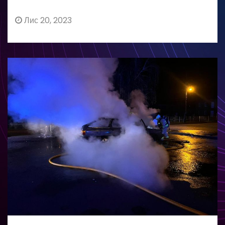
Лис 20, 2023