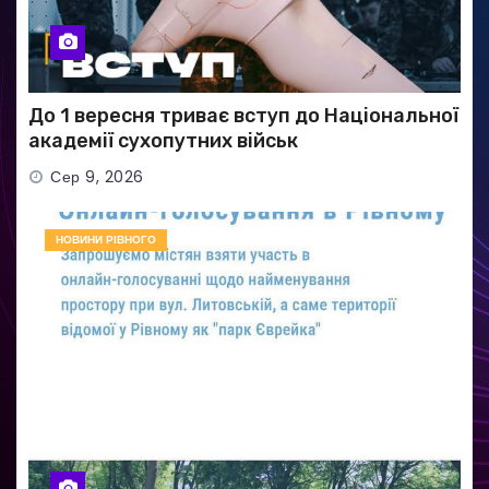
До 1 вересня триває вступ до Національної
академії сухопутних військ
Сер 9, 2026
НОВИНИ РІВНОГО