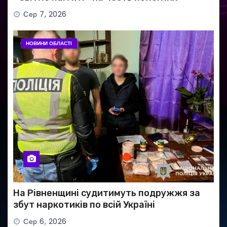
Захисників
Сер 7, 2026
НОВИНИ ОБЛАСТІ
На Рівненщині судитимуть подружжя за
збут наркотиків по всій Україні
Сер 6, 2026