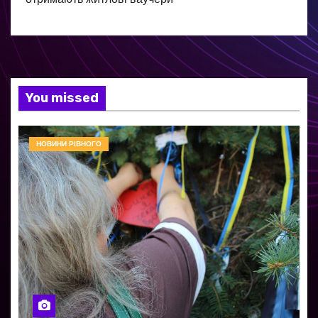
You missed
НОВИНИ РІВНОГО