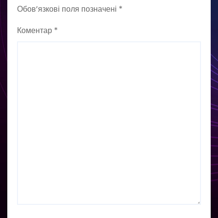
Обов’язкові поля позначені
*
Коментар
*