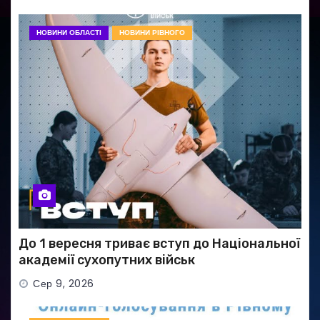
НОВИНИ ОБЛАСТІ
НОВИНИ РІВНОГО
До 1 вересня триває вступ до Національної
академії сухопутних військ
Сер 9, 2026