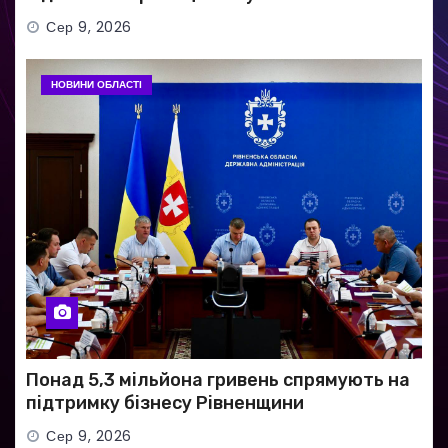
Сер 9, 2026
НОВИНИ ОБЛАСТІ
Понад 5,3 мільйона гривень спрямують на
підтримку бізнесу Рівненщини
Сер 9, 2026