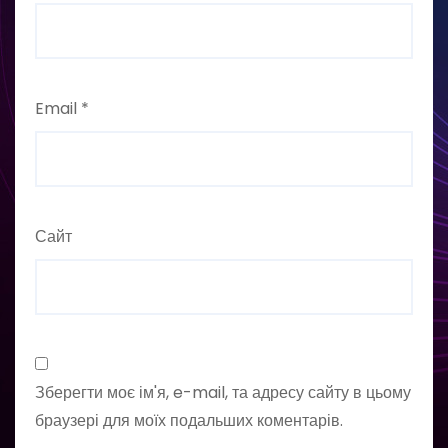
Email
*
Сайт
Зберегти моє ім'я, e-mail, та адресу сайту в цьому
браузері для моїх подальших коментарів.