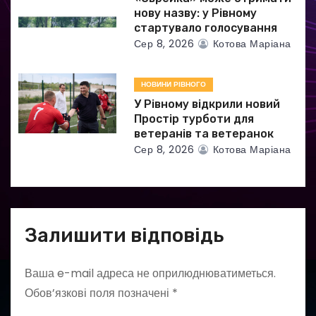
нову назву: у Рівному
стартувало голосування
Сер 8, 2026
Котова Маріана
НОВИНИ РІВНОГО
У Рівному відкрили новий
Простір турботи для
ветеранів та ветеранок
Сер 8, 2026
Котова Маріана
Залишити відповідь
Ваша e-mail адреса не оприлюднюватиметься.
Обов’язкові поля позначені
*