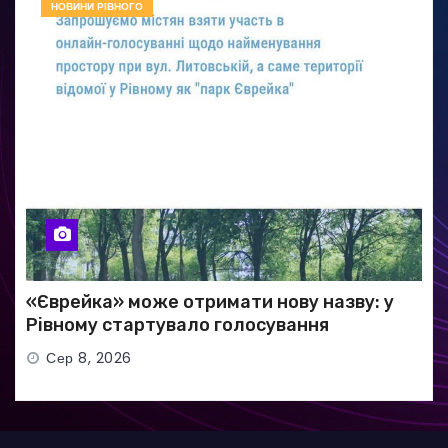
НОВИНИ РІВНОГО
«Єврейка» може отримати нову назву: у
Рівному стартувало голосування
Сер 8, 2026