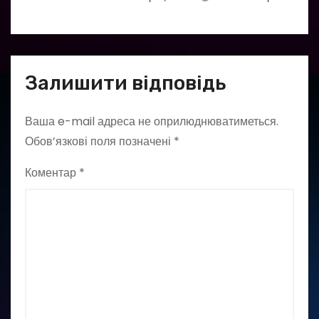
Залишити відповідь
Ваша e-mail адреса не оприлюднюватиметься.
Обов’язкові поля позначені
*
Коментар
*