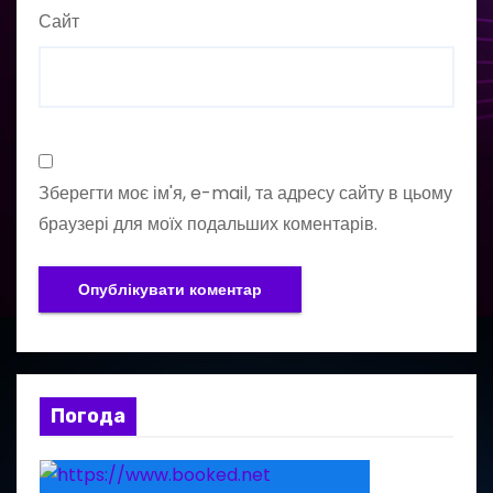
Сайт
Зберегти моє ім'я, e-mail, та адресу сайту в цьому
браузері для моїх подальших коментарів.
Погода