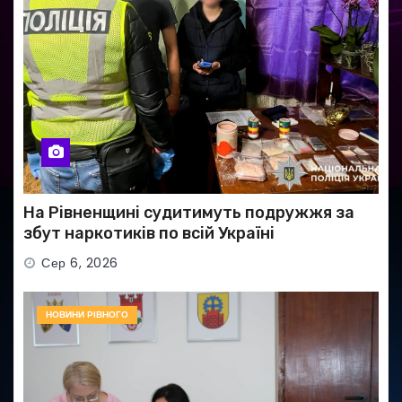
На Рівненщині судитимуть подружжя за
збут наркотиків по всій Україні
Сер 6, 2026
НОВИНИ РІВНОГО