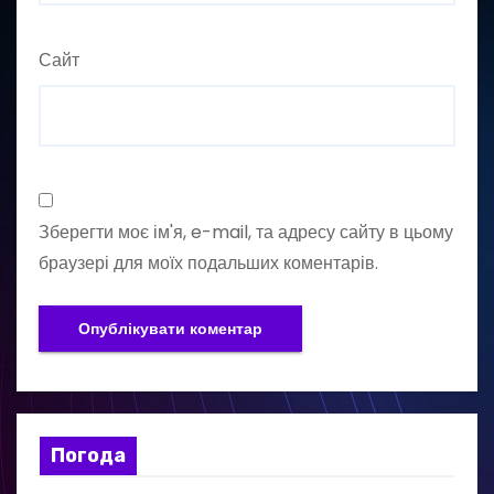
Сайт
Зберегти моє ім'я, e-mail, та адресу сайту в цьому
браузері для моїх подальших коментарів.
Погода