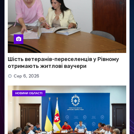
Шість ветеранів-переселенців у Рівному
отримають житлові ваучери
Сер 6, 2026
НОВИНИ ОБЛАСТІ