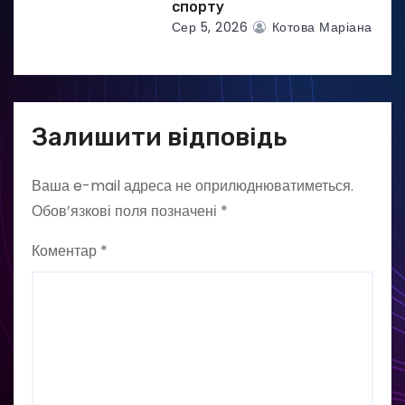
спорту
Сер 5, 2026
Котова Маріана
Залишити відповідь
Ваша e-mail адреса не оприлюднюватиметься.
Обов’язкові поля позначені
*
Коментар
*