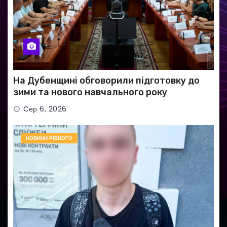
На Дубенщині обговорили підготовку до
зими та нового навчального року
Сер 6, 2026
НОВИНИ РІВНОГО