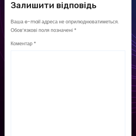
Залишити відповідь
Ваша e-mail адреса не оприлюднюватиметься.
Обов’язкові поля позначені
*
Коментар
*