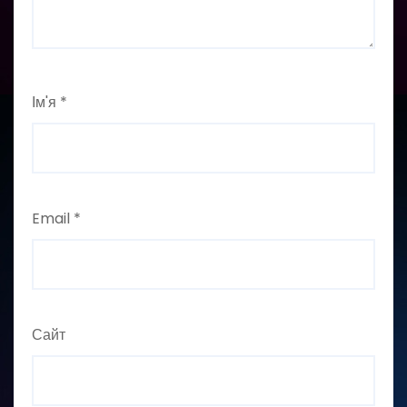
Ім'я
*
Email
*
Сайт