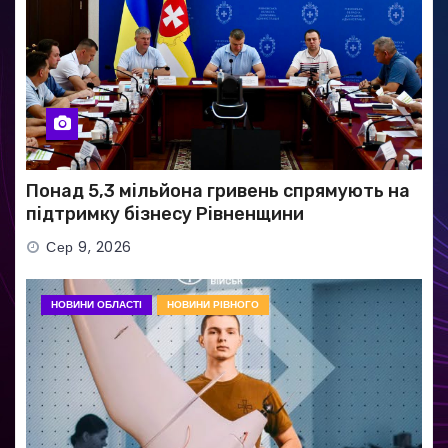
Понад 5,3 мільйона гривень спрямують на
підтримку бізнесу Рівненщини
Сер 9, 2026
НОВИНИ ОБЛАСТІ
НОВИНИ РІВНОГО