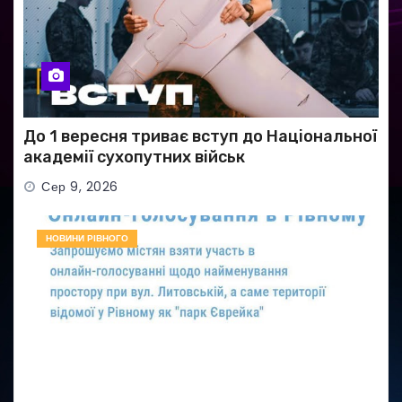
До 1 вересня триває вступ до Національної
академії сухопутних військ
Сер 9, 2026
НОВИНИ РІВНОГО