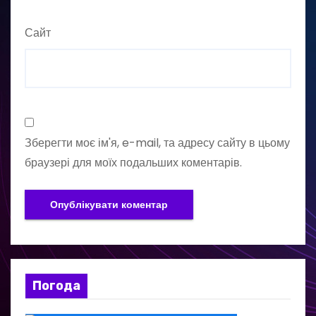
Сайт
Зберегти моє ім'я, e-mail, та адресу сайту в цьому
браузері для моїх подальших коментарів.
Погода