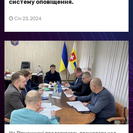
систему оповіщення.
Січ 23, 2024