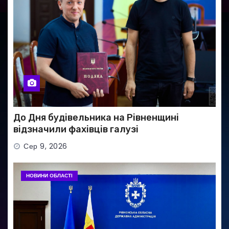
До Дня будівельника на Рівненщині
відзначили фахівців галузі
Сер 9, 2026
НОВИНИ ОБЛАСТІ