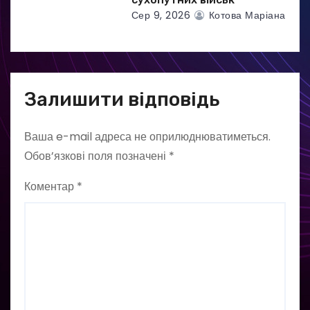
Сер 9, 2026
Котова Маріана
Залишити відповідь
Ваша e-mail адреса не оприлюднюватиметься.
Обов’язкові поля позначені
*
Коментар
*