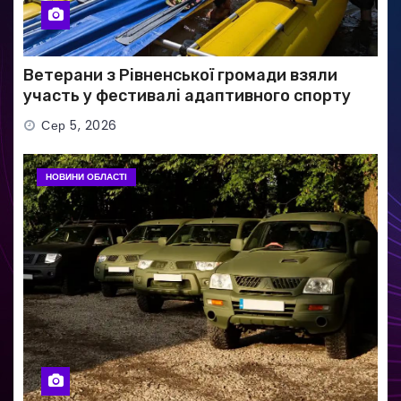
Ветерани з Рівненської громади взяли
участь у фестивалі адаптивного спорту
Сер 5, 2026
НОВИНИ ОБЛАСТІ