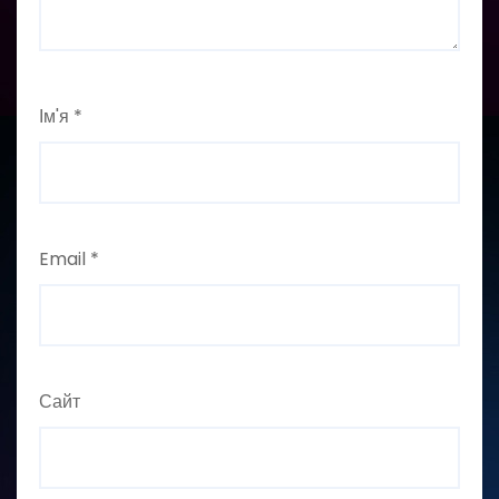
Ім'я
*
Email
*
Сайт