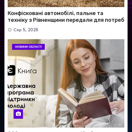
Конфісковані автомобілі, пальне та
техніку з Рівненщини передали для потреб
ЗСУ
Сер 5, 2026
НОВИНИ ОБЛАСТІ