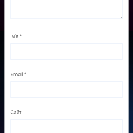
Ім'я
*
Email
*
Сайт