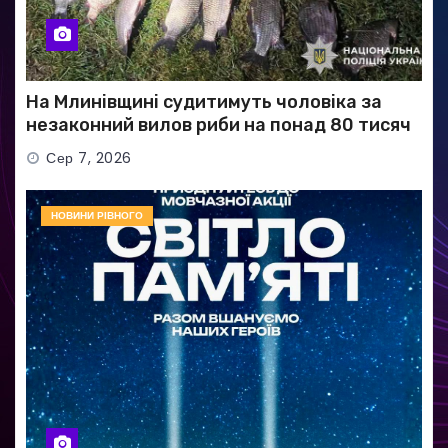
На Млинівщині судитимуть чоловіка за
незаконний вилов риби на понад 80 тисяч
гривень
Сер 7, 2026
НОВИНИ РІВНОГО