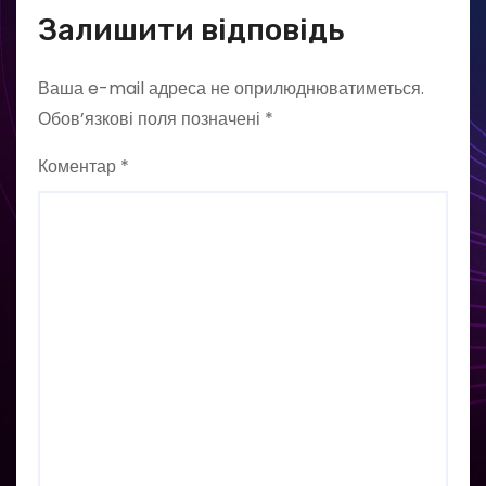
Залишити відповідь
Ваша e-mail адреса не оприлюднюватиметься.
Обов’язкові поля позначені
*
Коментар
*