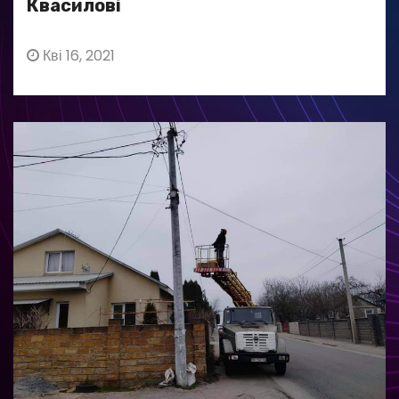
Квасилові
Кві 16, 2021