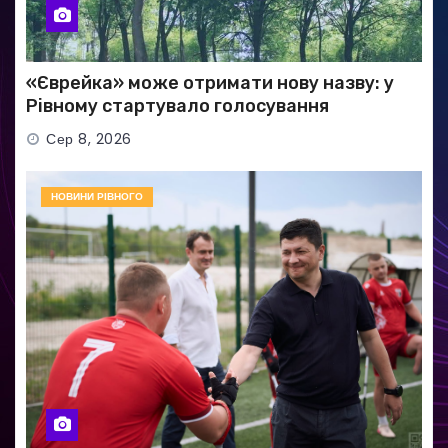
«Єврейка» може отримати нову назву: у
Рівному стартувало голосування
Сер 8, 2026
НОВИНИ РІВНОГО