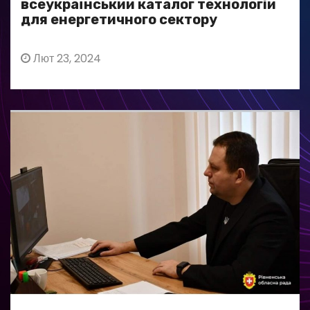
всеукраїнський каталог технологій
для енергетичного сектору
Лют 23, 2024