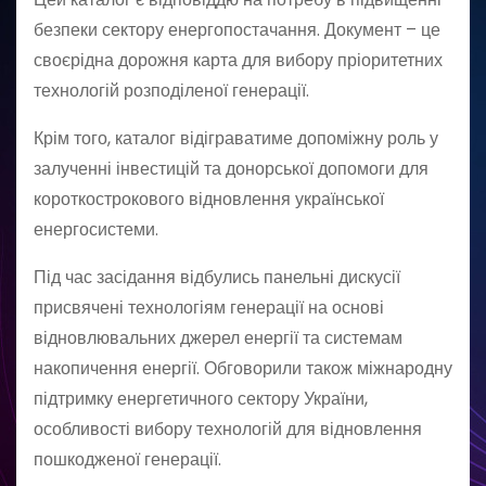
безпеки сектору енергопостачання. Документ – це
своєрідна дорожня карта для вибору пріоритетних
технологій розподіленої генерації.
Крім того, каталог відіграватиме допоміжну роль у
залученні інвестицій та донорської допомоги для
короткострокового відновлення української
енергосистеми.
Під час засідання відбулись панельні дискусії
присвячені технологіям генерації на основі
відновлювальних джерел енергії та системам
накопичення енергії. Обговорили також міжнародну
підтримку енергетичного сектору України,
особливості вибору технологій для відновлення
пошкодженої генерації.