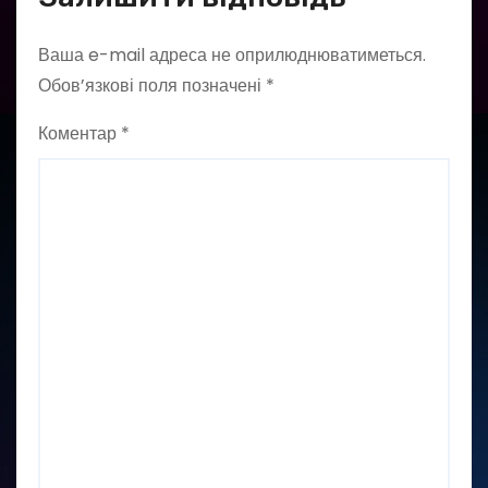
Ваша e-mail адреса не оприлюднюватиметься.
Обов’язкові поля позначені
*
Коментар
*