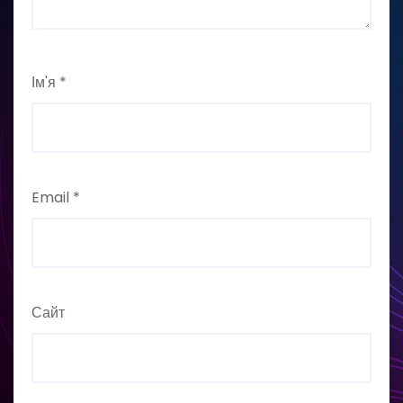
Ім'я
*
Email
*
Сайт