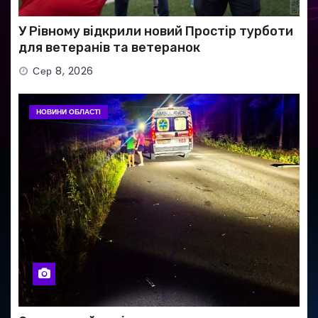
У Рівному відкрили новий Простір турботи
для ветеранів та ветеранок
Сер 8, 2026
НОВИНИ ОБЛАСТІ