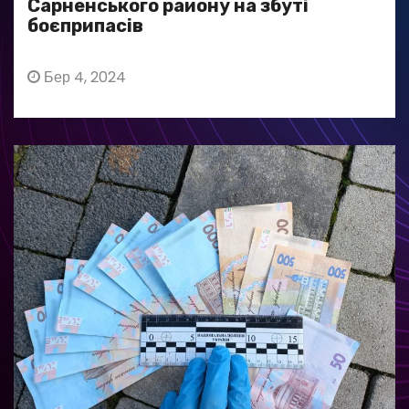
Сарненського району на збуті
боєприпасів
Бер 4, 2024