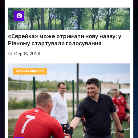
«Єврейка» може отримати нову назву: у
Рівному стартувало голосування
Сер 8, 2026
НОВИНИ РІВНОГО