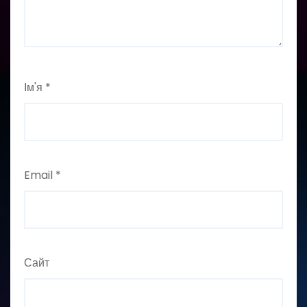
Ім'я
*
Email
*
Сайт