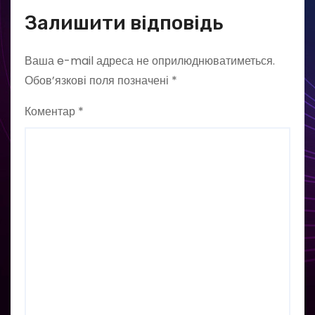
Залишити відповідь
Ваша e-mail адреса не оприлюднюватиметься.
Обов’язкові поля позначені
*
Коментар
*