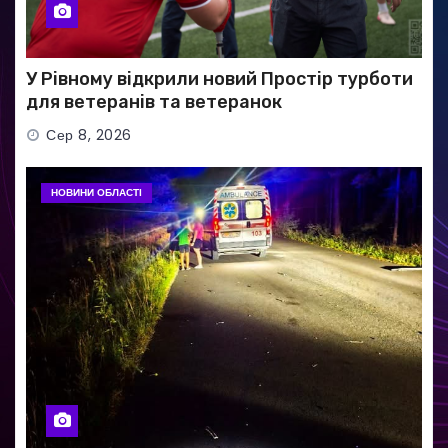
У Рівному відкрили новий Простір турботи
для ветеранів та ветеранок
Сер 8, 2026
НОВИНИ ОБЛАСТІ