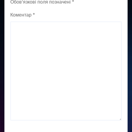
Обов’язкові поля позначені
*
Коментар
*