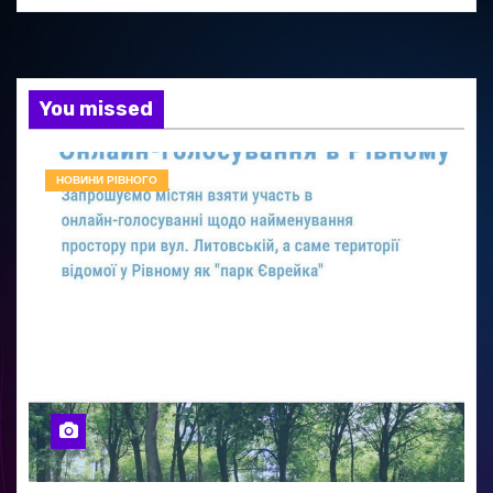
You missed
НОВИНИ РІВНОГО