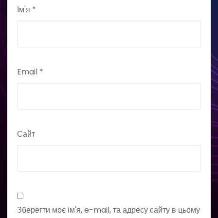
Ім'я
*
Email
*
Сайт
Зберегти моє ім'я, e-mail, та адресу сайту в цьому