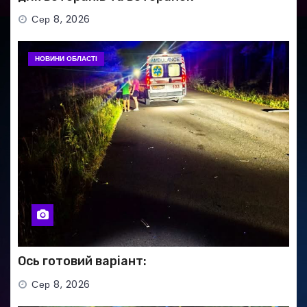
Сер 8, 2026
НОВИНИ ОБЛАСТІ
Ось готовий варіант:
Сер 8, 2026