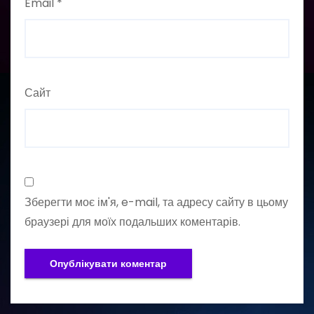
Email
*
Сайт
Зберегти моє ім'я, e-mail, та адресу сайту в цьому
браузері для моїх подальших коментарів.