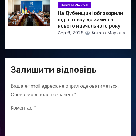
НОВИНИ ОБЛАСТІ
На Дубенщині обговорили
підготовку до зими та
нового навчального року
Сер 6, 2026
Котова Маріана
Залишити відповідь
Ваша e-mail адреса не оприлюднюватиметься.
Обов’язкові поля позначені
*
Коментар
*