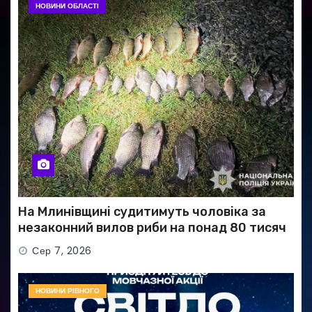
НОВИНИ ОБЛАСТІ
На Млинівщині судитимуть чоловіка за
незаконний вилов риби на понад 80 тисяч
гривень
Сер 7, 2026
НОВИНИ РІВНОГО