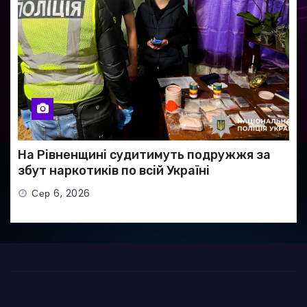
На Рівненщині судитимуть подружжя за
збут наркотиків по всій Україні
Сер 6, 2026