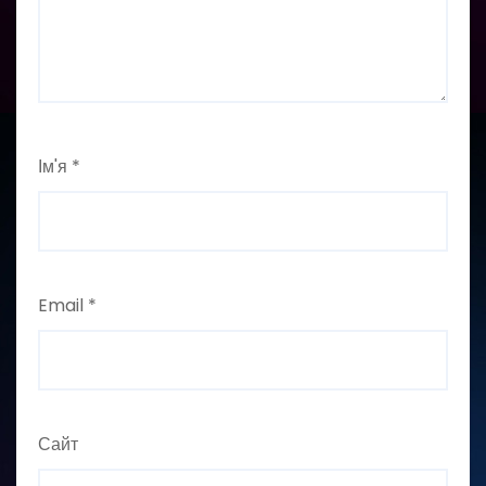
Ім'я
*
Email
*
Сайт