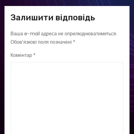
Залишити відповідь
Ваша e-mail адреса не оприлюднюватиметься.
Обов’язкові поля позначені
*
Коментар
*