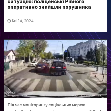
ситуацію: поліцейські Рівного
оперативно знайшли порушника
Кві 14, 2024
Під час моніторингу соціальних мереж