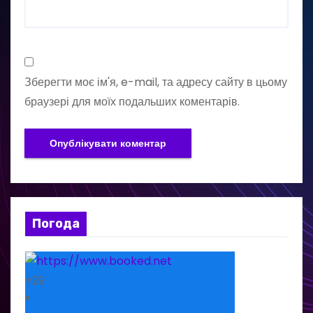
Зберегти моє ім'я, e-mail, та адресу сайту в цьому
браузері для моїх подальших коментарів.
Погода
+
29
°