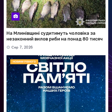
На Млинівщині судитимуть чоловіка за
незаконний вилов риби на понад 80 тисяч
гривень
Сер 7, 2026
НОВИНИ РІВНОГО