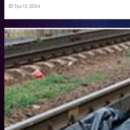
Тра 13, 2024