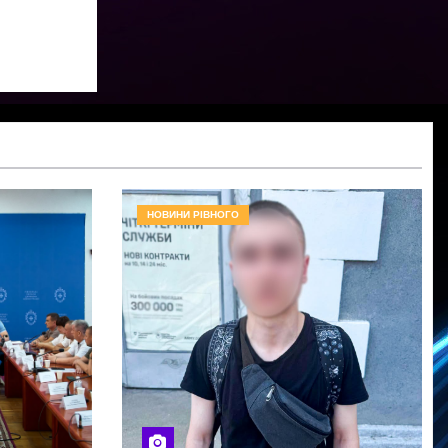
НОВИНИ РІВНОГО