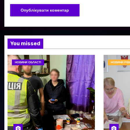
You missed
НОВИНИ ОБЛАСТІ
НОВИНИ РІВ