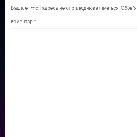
Ваша e-mail адреса не оприлюднюватиметься.
Обов’я
Коментар
*