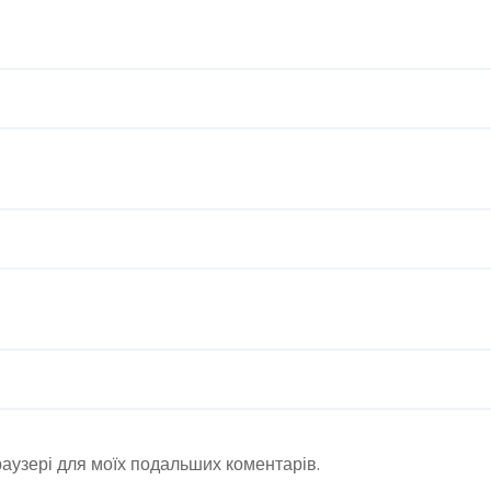
браузері для моїх подальших коментарів.