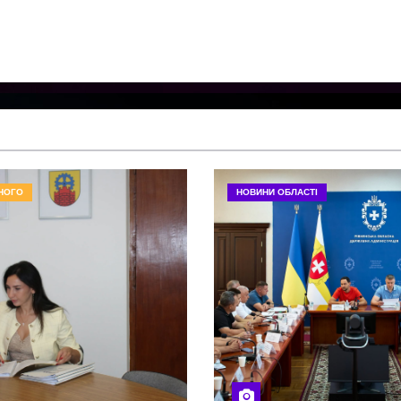
НОГО
НОВИНИ ОБЛАСТІ