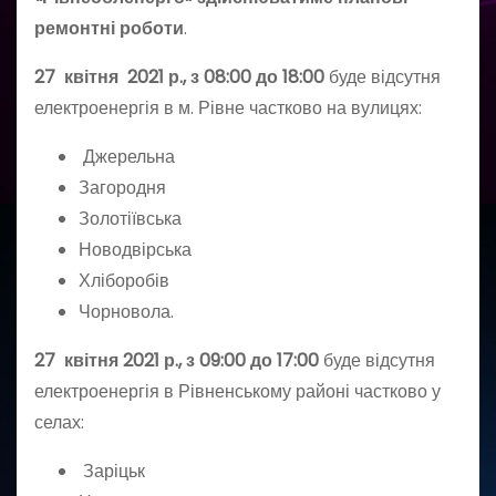
ремонтні роботи
.
27 квітня 2021 р., з 08:00 до 18:00
буде відсутня
електроенергія в м. Рівне частково на вулицях:
Джерельна
Загородня
Золотіївська
Новодвірська
Хліборобів
Чорновола.
27 квітня 2021 р., з 09:00 до 17:00
буде відсутня
електроенергія в Рівненському районі частково у
селах:
Заріцьк