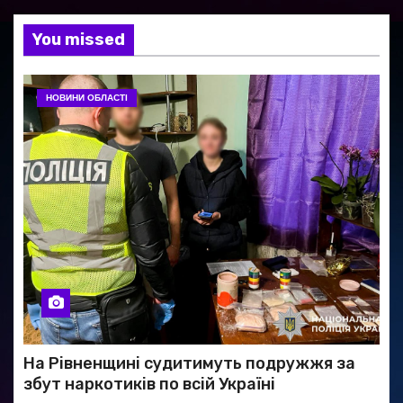
You missed
НОВИНИ ОБЛАСТІ
На Рівненщині судитимуть подружжя за
збут наркотиків по всій Україні