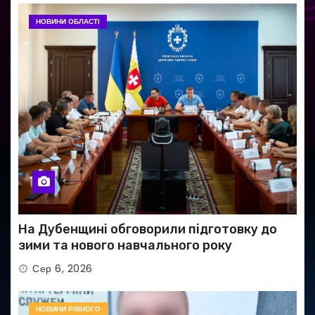
НОВИНИ ОБЛАСТІ
На Дубенщині обговорили підготовку до
зими та нового навчального року
Сер 6, 2026
НОВИНИ РІВНОГО