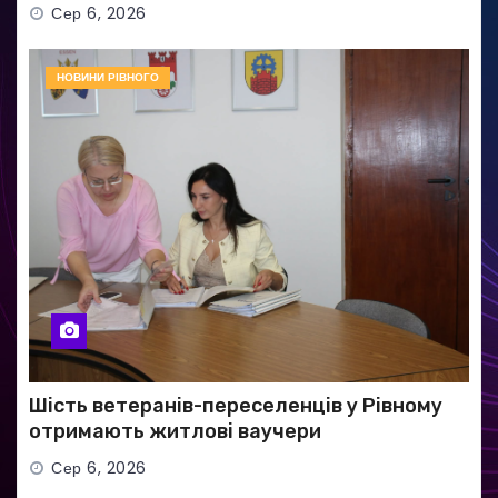
Сер 6, 2026
НОВИНИ РІВНОГО
Шість ветеранів-переселенців у Рівному
отримають житлові ваучери
Сер 6, 2026