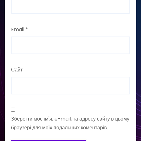
Email
*
Сайт
Зберегти моє ім'я, e-mail, та адресу сайту в цьому
браузері для моїх подальших коментарів.