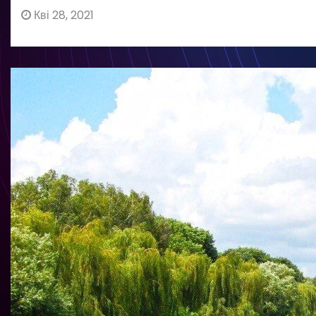
Кві 28, 2021