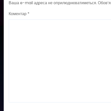
Ваша e-mail адреса не оприлюднюватиметься.
Обов’я
Коментар
*