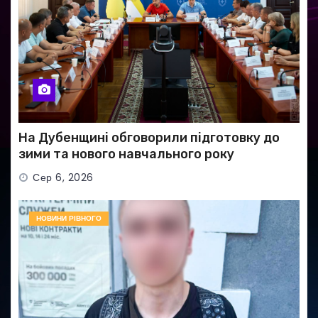
На Дубенщині обговорили підготовку до
зими та нового навчального року
Сер 6, 2026
НОВИНИ РІВНОГО