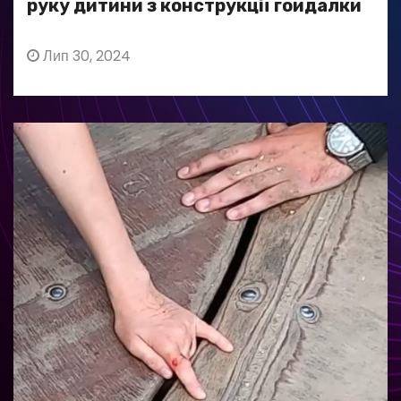
руку дитини з конструкції гойдалки
Лип 30, 2024