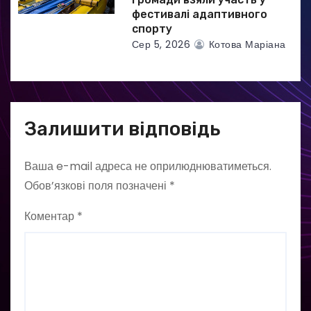
фестивалі адаптивного
спорту
Сер 5, 2026
Котова Маріана
Залишити відповідь
Ваша e-mail адреса не оприлюднюватиметься.
Обов’язкові поля позначені
*
Коментар
*