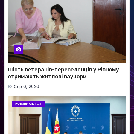
Шість ветеранів-переселенців у Рівному
отримають житлові ваучери
Сер 6, 2026
НОВИНИ ОБЛАСТІ