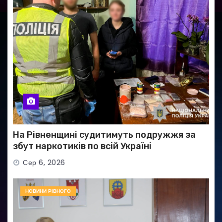
На Рівненщині судитимуть подружжя за
збут наркотиків по всій Україні
Сер 6, 2026
НОВИНИ РІВНОГО