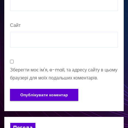
Сайт
Зберегти моє ім'я, e-mail, та адресу сайту в цьому
браузері для моїх подальших коментарів.
Погода