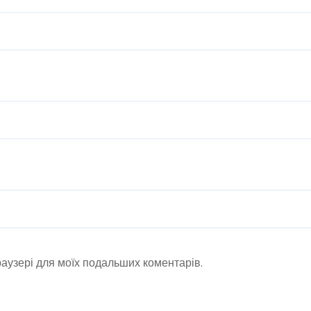
браузері для моїх подальших коментарів.