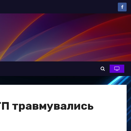
ДТП травмувались