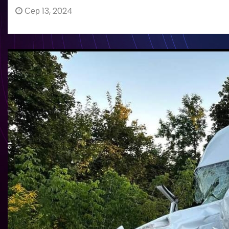
Сер 13, 2024