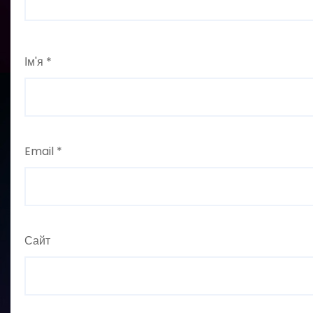
Ім'я
*
Email
*
Сайт