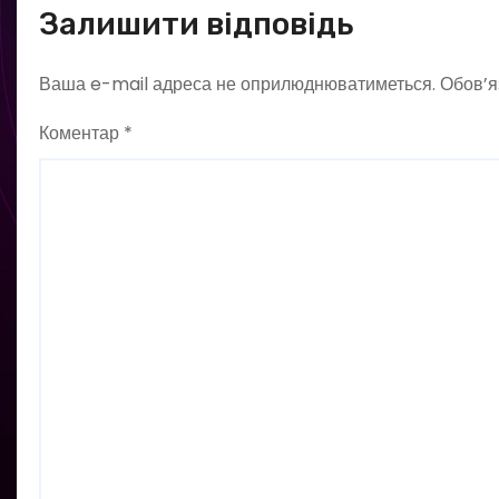
Залишити відповідь
Ваша e-mail адреса не оприлюднюватиметься.
Обов’я
Коментар
*