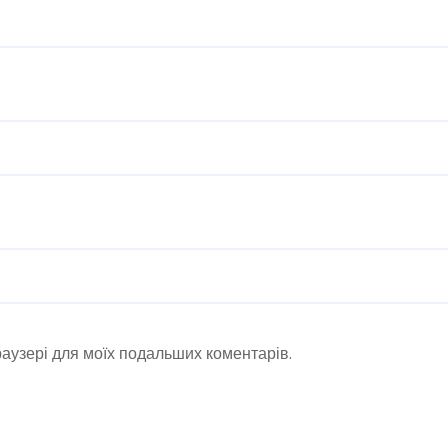
браузері для моїх подальших коментарів.