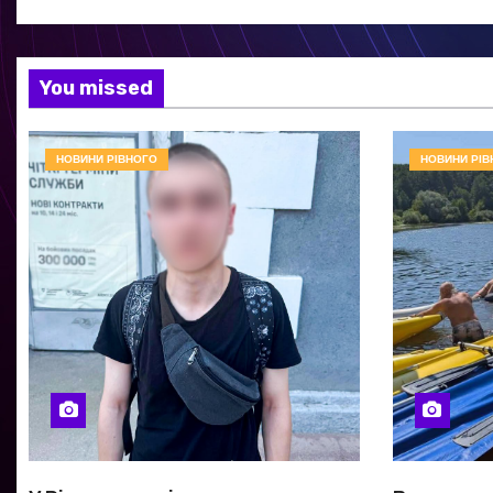
You missed
НОВИНИ РІВНОГО
НОВИНИ РІВ