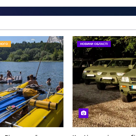
НОГО
НОВИНИ ОБЛАСТІ