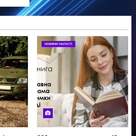
НОВИНИ ОБЛАСТІ