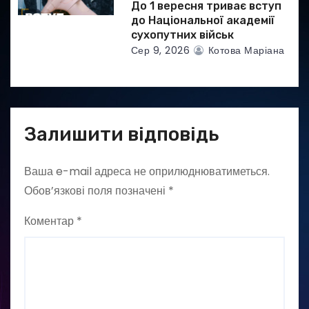
До 1 вересня триває вступ
до Національної академії
сухопутних військ
Сер 9, 2026
Котова Маріана
Залишити відповідь
Ваша e-mail адреса не оприлюднюватиметься.
Обов’язкові поля позначені
*
Коментар
*