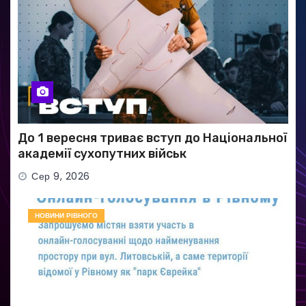
До 1 вересня триває вступ до Національної
академії сухопутних військ
Сер 9, 2026
НОВИНИ РІВНОГО