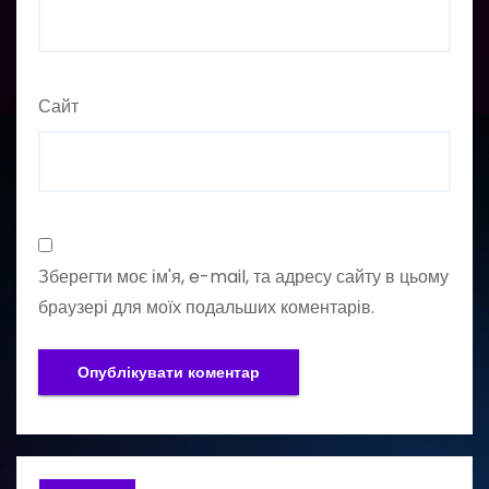
Сайт
Зберегти моє ім'я, e-mail, та адресу сайту в цьому
браузері для моїх подальших коментарів.