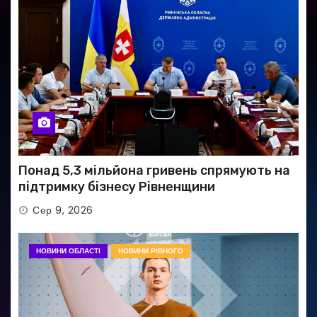
Понад 5,3 мільйона гривень спрямують на
підтримку бізнесу Рівненщини
Сер 9, 2026
НОВИНИ ОБЛАСТІ
НОВИНИ РІВНОГО