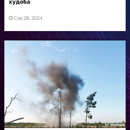
худоба
Сер 28, 2024