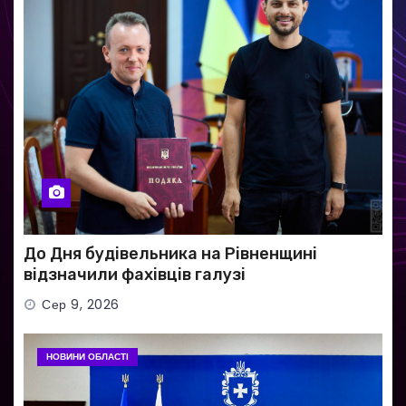
До Дня будівельника на Рівненщині
відзначили фахівців галузі
Сер 9, 2026
НОВИНИ ОБЛАСТІ