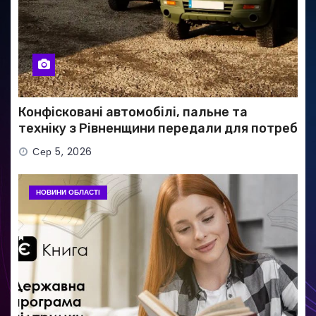
Конфісковані автомобілі, пальне та
техніку з Рівненщини передали для потреб
ЗСУ
Сер 5, 2026
НОВИНИ ОБЛАСТІ