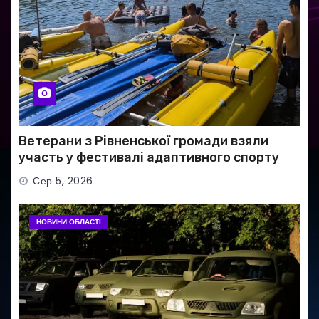
Ветерани з Рівненської громади взяли
участь у фестивалі адаптивного спорту
Сер 5, 2026
НОВИНИ ОБЛАСТІ