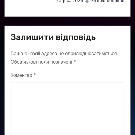
Сер 4, 2026
Котова Маріана
Залишити відповідь
Ваша e-mail адреса не оприлюднюватиметься.
Обов’язкові поля позначені
*
Коментар
*