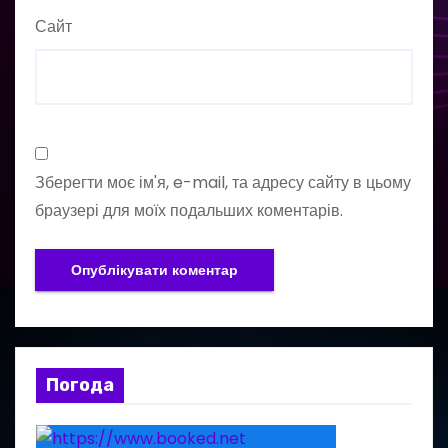
Сайт
Зберегти моє ім'я, e-mail, та адресу сайту в цьому
браузері для моїх подальших коментарів.
Погода