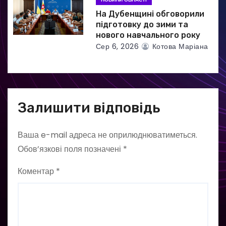
На Дубенщині обговорили
підготовку до зими та
нового навчального року
Сер 6, 2026
Котова Маріана
Залишити відповідь
Ваша e-mail адреса не оприлюднюватиметься.
Обов’язкові поля позначені
*
Коментар
*