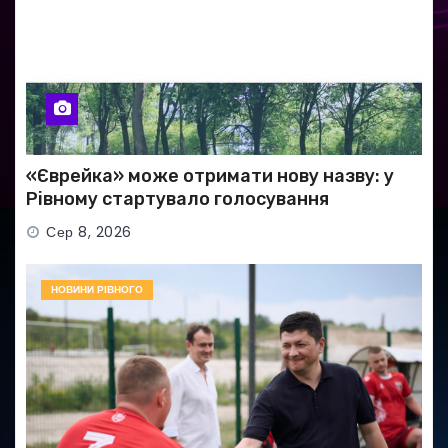
«Єврейка» може отримати нову назву: у
Рівному стартувало голосування
Сер 8, 2026
НОВИНИ РІВНОГО