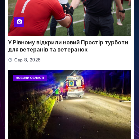
У Рівному відкрили новий Простір турботи
для ветеранів та ветеранок
Сер 8, 2026
НОВИНИ ОБЛАСТІ