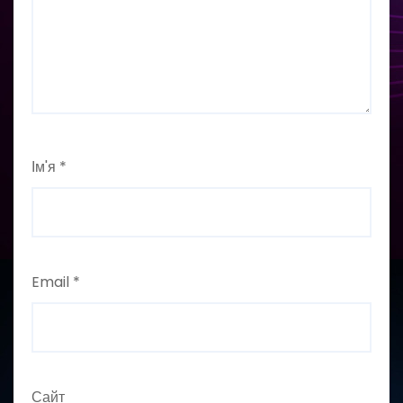
Ім'я
*
Email
*
Сайт