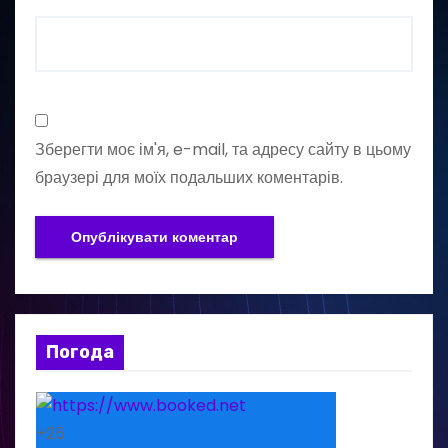
Зберегти моє ім'я, e-mail, та адресу сайту в цьому
браузері для моїх подальших коментарів.
Погода
+
25