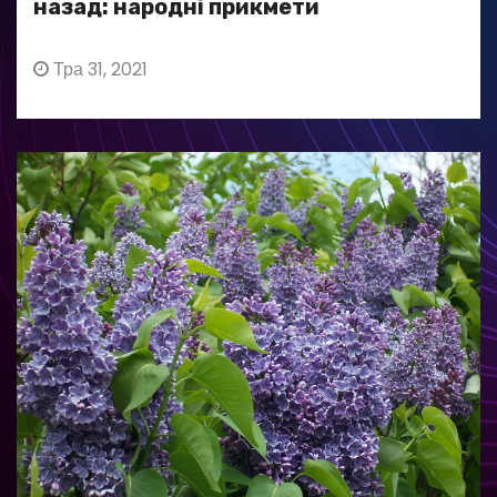
назад: народні прикмети
Тра 31, 2021