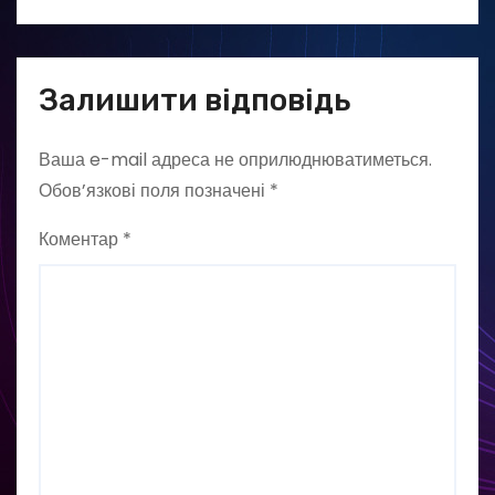
Залишити відповідь
Ваша e-mail адреса не оприлюднюватиметься.
Обов’язкові поля позначені
*
Коментар
*