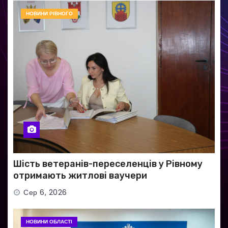
НОВИНИ РІВНОГО
Шість ветеранів-переселенців у Рівному
отримають житлові ваучери
Сер 6, 2026
НОВИНИ ОБЛАСТІ