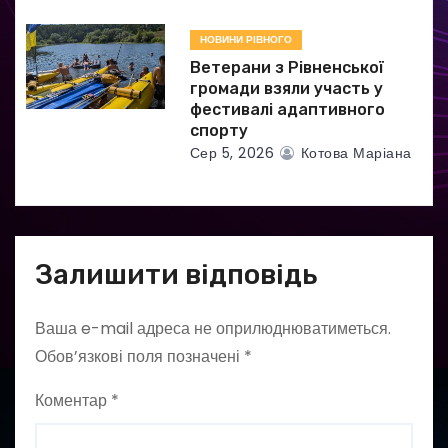
НОВИНИ РІВНОГО
Ветерани з Рівненської
громади взяли участь у
фестивалі адаптивного
спорту
Сер 5, 2026
Котова Маріана
Залишити відповідь
Ваша e-mail адреса не оприлюднюватиметься.
Обов’язкові поля позначені
*
Коментар
*