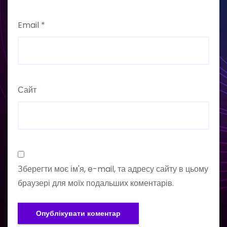
Email
*
Сайт
Зберегти моє ім'я, e-mail, та адресу сайту в цьому
браузері для моїх подальших коментарів.