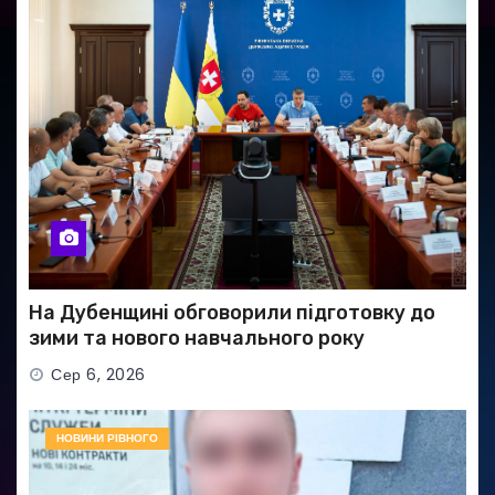
На Дубенщині обговорили підготовку до
зими та нового навчального року
Сер 6, 2026
НОВИНИ РІВНОГО