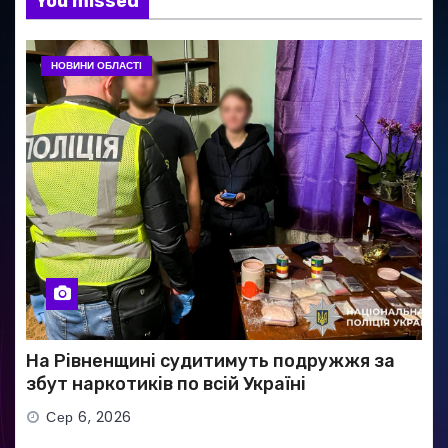
You missed
НОВИНИ ОБЛАСТІ
На Рівненщині судитимуть подружжя за
збут наркотиків по всій Україні
Сер 6, 2026