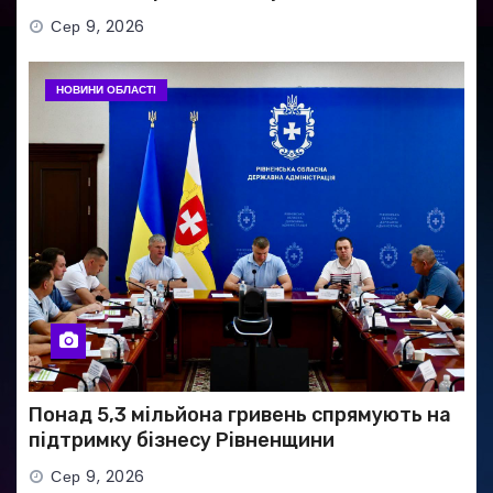
Сер 9, 2026
НОВИНИ ОБЛАСТІ
Понад 5,3 мільйона гривень спрямують на
підтримку бізнесу Рівненщини
Сер 9, 2026