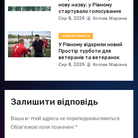
нову назву: у Рівному
стартувало голосування
Сер 8, 2026
Котова Маріана
НОВИНИ РІВНОГО
У Рівному відкрили новий
Простір турботи для
ветеранів та ветеранок
Сер 8, 2026
Котова Маріана
Залишити відповідь
Ваша e-mail адреса не оприлюднюватиметься.
Обов’язкові поля позначені
*