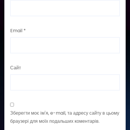
Email
*
Сайт
Зберегти моє ім'я, e-mail, та адресу сайту в цьому
браузері для моїх подальших коментарів.