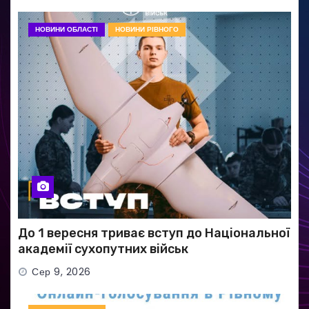
НОВИНИ ОБЛАСТІ
НОВИНИ РІВНОГО
До 1 вересня триває вступ до Національної
академії сухопутних військ
Сер 9, 2026