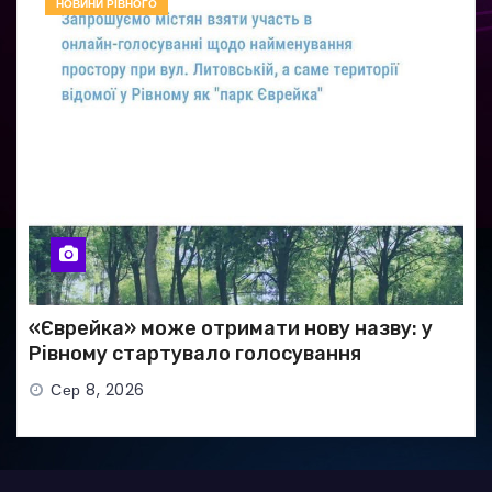
НОВИНИ РІВНОГО
«Єврейка» може отримати нову назву: у
Рівному стартувало голосування
Сер 8, 2026