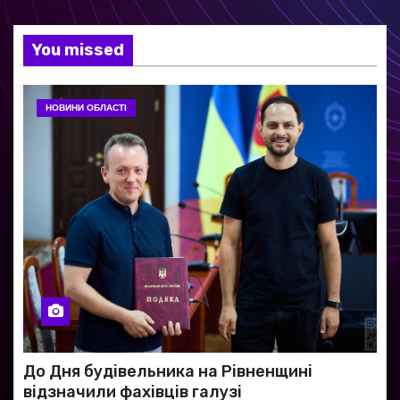
You missed
НОВИНИ ОБЛАСТІ
До Дня будівельника на Рівненщині
відзначили фахівців галузі