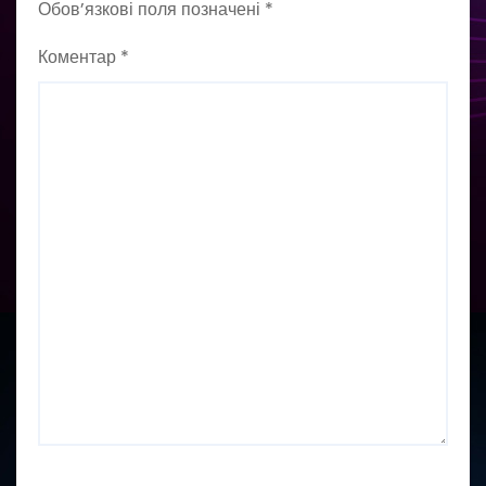
Обов’язкові поля позначені
*
Коментар
*