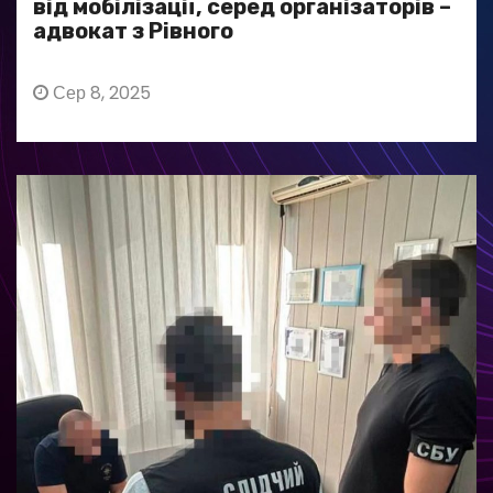
від мобілізації, серед організаторів –
адвокат з Рівного
Сер 8, 2025