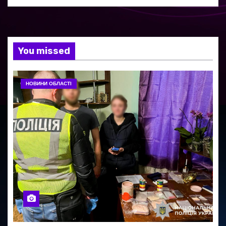
You missed
НОВИНИ ОБЛАСТІ