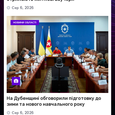
Сер 6, 2026
НОВИНИ ОБЛАСТІ
На Дубенщині обговорили підготовку до
зими та нового навчального року
Сер 6, 2026