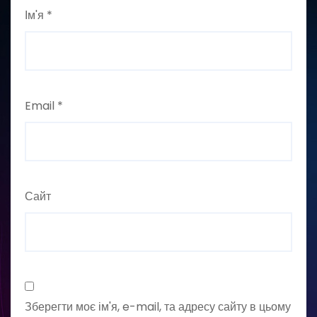
Ім'я
*
Email
*
Сайт
Зберегти моє ім'я, e-mail, та адресу сайту в цьому