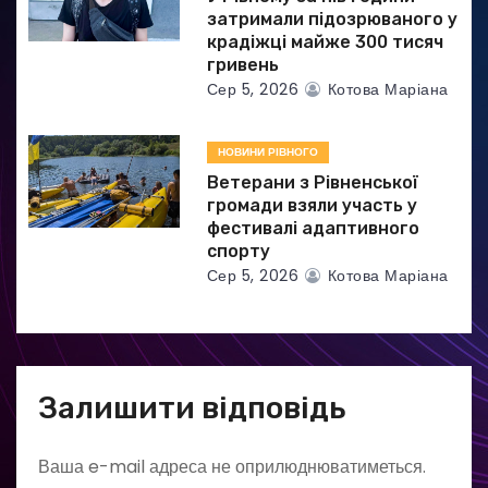
затримали підозрюваного у
крадіжці майже 300 тисяч
гривень
Сер 5, 2026
Котова Маріана
НОВИНИ РІВНОГО
Ветерани з Рівненської
громади взяли участь у
фестивалі адаптивного
спорту
Сер 5, 2026
Котова Маріана
Залишити відповідь
Ваша e-mail адреса не оприлюднюватиметься.