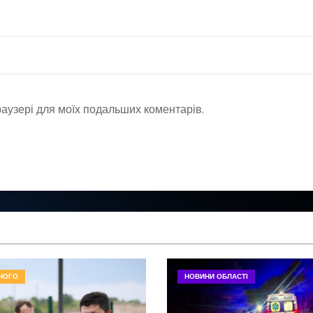
браузері для моїх подальших коментарів.
НОГО
НОВИНИ ОБЛАСТІ