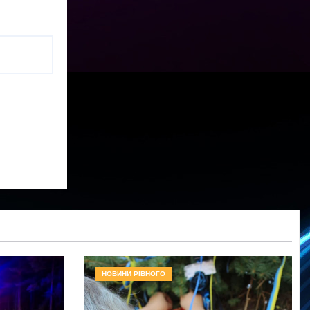
НОВИНИ РІВНОГО