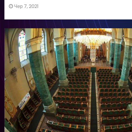
Чер 7, 2021