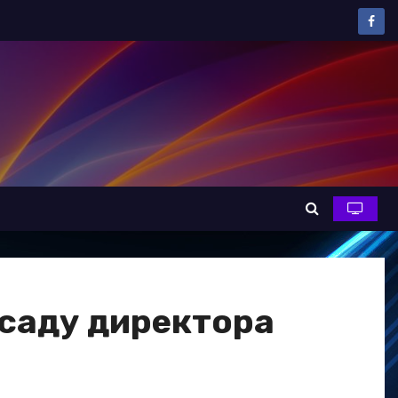
осаду директора