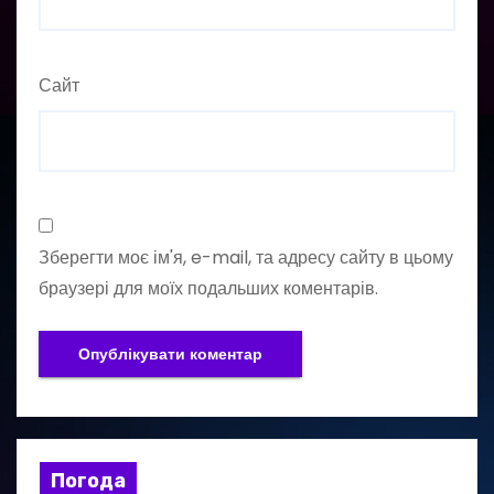
Сайт
Зберегти моє ім'я, e-mail, та адресу сайту в цьому
браузері для моїх подальших коментарів.
Погода