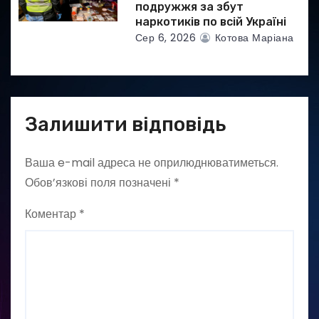
подружжя за збут
наркотиків по всій Україні
Сер 6, 2026
Котова Маріана
Залишити відповідь
Ваша e-mail адреса не оприлюднюватиметься.
Обов’язкові поля позначені
*
Коментар
*