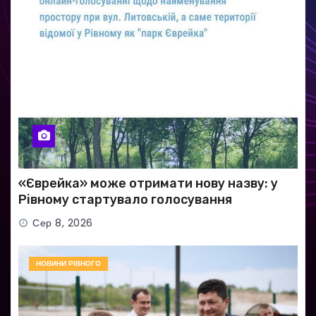
«Єврейка» може отримати нову назву: у
Рівному стартувало голосування
Сер 8, 2026
НОВИНИ РІВНОГО