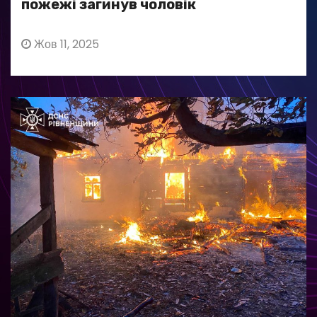
пожежі загинув чоловік
Жов 11, 2025