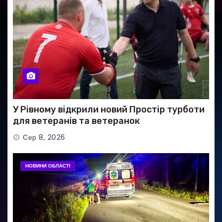
У Рівному відкрили новий Простір турботи
для ветеранів та ветеранок
Сер 8, 2026
НОВИНИ ОБЛАСТІ