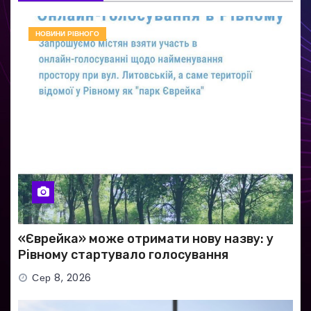
НОВИНИ РІВНОГО
«Єврейка» може отримати нову назву: у
Рівному стартувало голосування
Сер 8, 2026