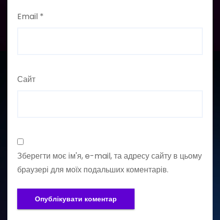
Email
*
Сайт
Зберегти моє ім'я, e-mail, та адресу сайту в цьому
браузері для моїх подальших коментарів.