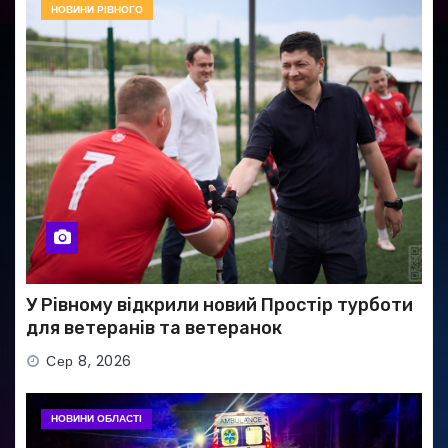
НОВИНИ РІВНОГО
У Рівному відкрили новий Простір турботи
для ветеранів та ветеранок
Сер 8, 2026
НОВИНИ ОБЛАСТІ