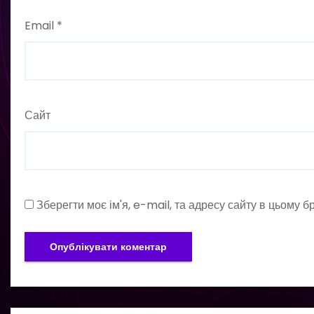
Email
*
Сайт
Зберегти моє ім'я, e-mail, та адресу сайту в цьому 