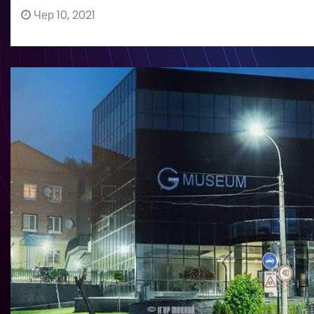
Чер 10, 2021