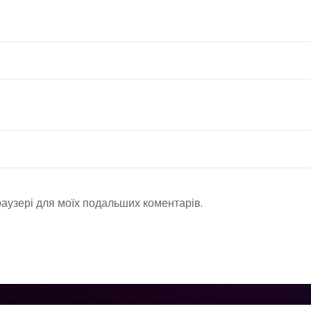
браузері для моїх подальших коментарів.