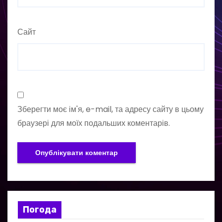
Сайт
Зберегти моє ім'я, e-mail, та адресу сайту в цьому
браузері для моїх подальших коментарів.
Погода