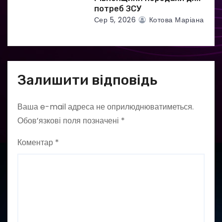
потреб ЗСУ
Сер 5, 2026
Котова Маріана
Залишити відповідь
Ваша e-mail адреса не оприлюднюватиметься.
Обов’язкові поля позначені
*
Коментар
*