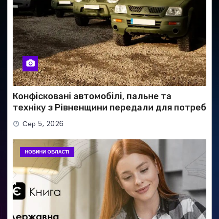
Конфісковані автомобілі, пальне та
техніку з Рівненщини передали для потреб
ЗСУ
Сер 5, 2026
НОВИНИ ОБЛАСТІ