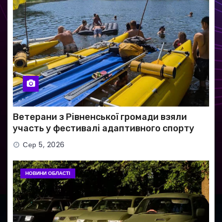
Ветерани з Рівненської громади взяли
участь у фестивалі адаптивного спорту
Сер 5, 2026
НОВИНИ ОБЛАСТІ