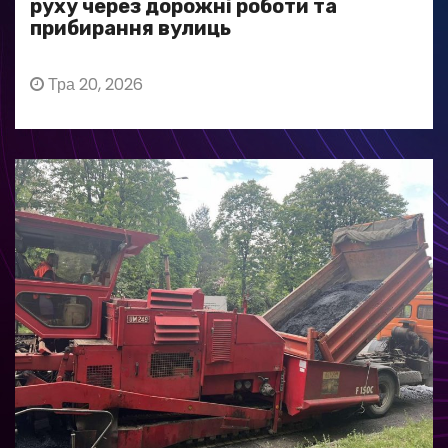
руху через дорожні роботи та
прибирання вулиць
Тра 20, 2026