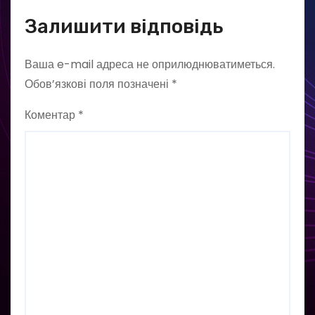
Залишити відповідь
Ваша e-mail адреса не оприлюднюватиметься.
Обов’язкові поля позначені
*
Коментар
*