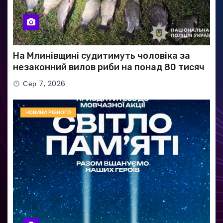
На Млинівщині судитимуть чоловіка за
незаконний вилов риби на понад 80 тисяч
гривень
Сер 7, 2026
НОВИНИ РІВНОГО