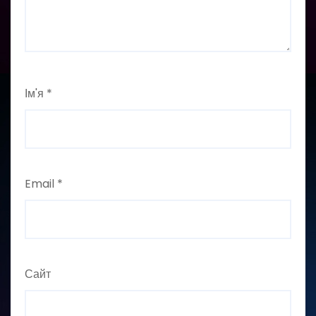
Ім'я
*
Email
*
Сайт