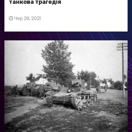
танкова трагедія
Чер 29, 2021