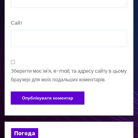
Сайт
Зберегти моє ім'я, e-mail, та адресу сайту в цьому
браузері для моїх подальших коментарів.
Погода