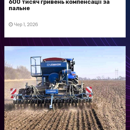
600 тисяч гривень компенсації за
пальне
Чер 1, 2026