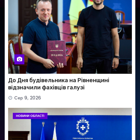
До Дня будівельника на Рівненщині
відзначили фахівців галузі
Сер 9, 2026
НОВИНИ ОБЛАСТІ