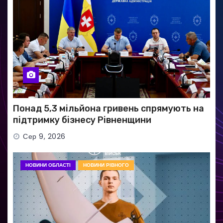
Понад 5,3 мільйона гривень спрямують на
підтримку бізнесу Рівненщини
Сер 9, 2026
НОВИНИ ОБЛАСТІ
НОВИНИ РІВНОГО