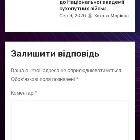
до Національної академії
сухопутних військ
Сер 9, 2026
Котова Маріана
Залишити відповідь
Ваша e-mail адреса не оприлюднюватиметься.
Обов’язкові поля позначені
*
Коментар
*