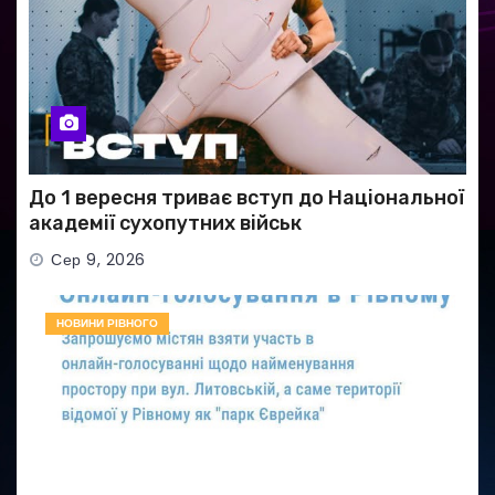
До 1 вересня триває вступ до Національної
академії сухопутних військ
Сер 9, 2026
НОВИНИ РІВНОГО