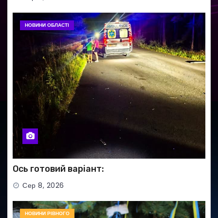
НОВИНИ ОБЛАСТІ
Ось готовий варіант:
Сер 8, 2026
НОВИНИ РІВНОГО