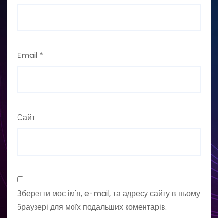
Email
*
Сайт
Зберегти моє ім'я, e-mail, та адресу сайту в цьому
браузері для моїх подальших коментарів.