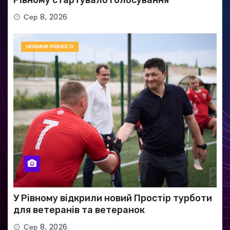
Сер 8, 2026
НОВИНИ РІВНОГО
У Рівному відкрили новий Простір турботи
для ветеранів та ветеранок
Сер 8, 2026