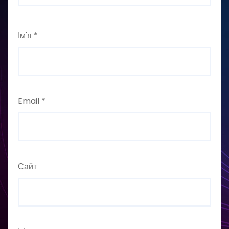
Ім'я
*
Email
*
Сайт