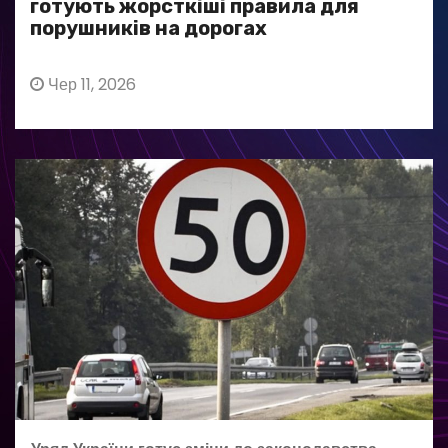
готують жорсткіші правила для
порушників на дорогах
Чер 11, 2026