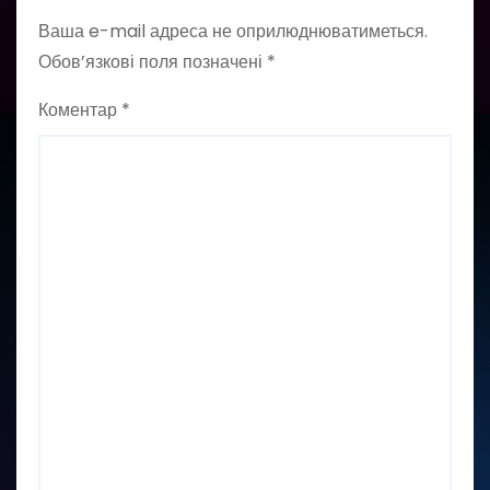
Ваша e-mail адреса не оприлюднюватиметься.
Обов’язкові поля позначені
*
Коментар
*