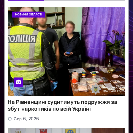
НОВИНИ ОБЛАСТІ
На Рівненщині судитимуть подружжя за
збут наркотиків по всій Україні
Сер 6, 2026