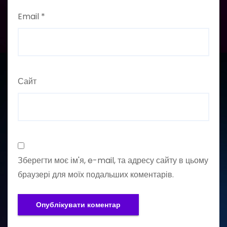
Email
*
Сайт
Зберегти моє ім'я, e-mail, та адресу сайту в цьому
браузері для моїх подальших коментарів.