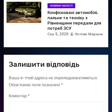
НОВИНИ ОБЛАСТІ
Конфісковані автомобілі,
пальне та техніку з
Рівненщини передали для
потреб ЗСУ
Сер 5, 2026
Котова Маріана
Залишити відповідь
Ваша e-mail адреса не оприлюднюватиметься.
Обов’язкові поля позначені
*
Коментар
*