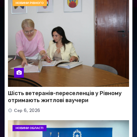
НОВИНИ РІВНОГО
Шість ветеранів-переселенців у Рівному
отримають житлові ваучери
Сер 6, 2026
НОВИНИ ОБЛАСТІ