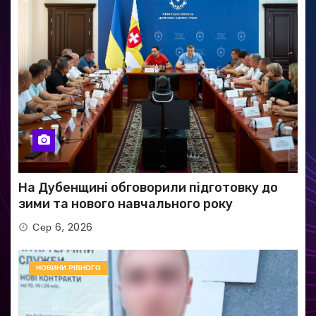
На Дубенщині обговорили підготовку до
зими та нового навчального року
Сер 6, 2026
НОВИНИ РІВНОГО