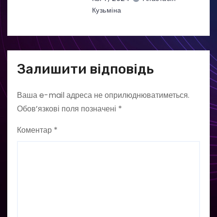
Кузьміна
Залишити відповідь
Ваша e-mail адреса не оприлюднюватиметься.
Обов’язкові поля позначені
*
Коментар
*