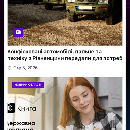
Конфісковані автомобілі, пальне та
техніку з Рівненщини передали для потреб
ЗСУ
Сер 5, 2026
НОВИНИ ОБЛАСТІ