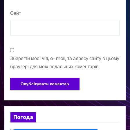
Сайт
Зберегти моє ім'я, e-mail, та адресу сайту в цьому
браузері для моїх подальших коментарів.
Погода