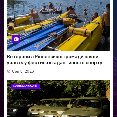
Ветерани з Рівненської громади взяли
участь у фестивалі адаптивного спорту
Сер 5, 2026
НОВИНИ ОБЛАСТІ