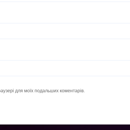
браузері для моїх подальших коментарів.